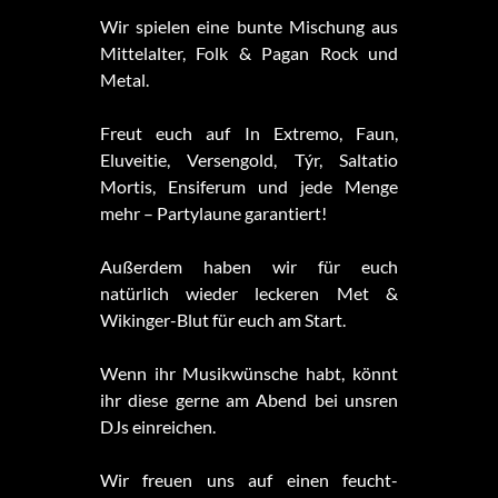
Wir spielen eine bunte Mischung aus
Mittelalter, Folk & Pagan Rock und
Metal.
Freut euch auf In Extremo, Faun,
Eluveitie, Versengold, Týr, Saltatio
Mortis, Ensiferum und jede Menge
mehr – Partylaune garantiert!
Außerdem haben wir für euch
natürlich wieder leckeren Met &
Wikinger-Blut für euch am Start.
Wenn ihr Musikwünsche habt, könnt
ihr diese gerne am Abend bei unsren
DJs einreichen.
Wir freuen uns auf einen feucht-