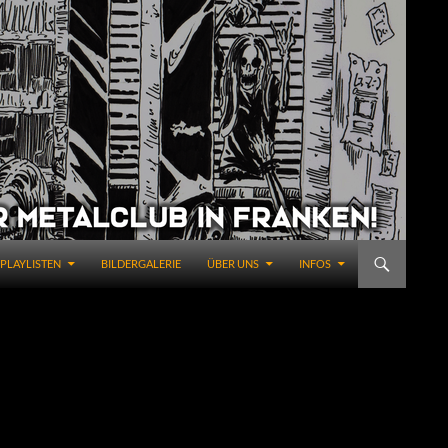
PLAYLISTEN
BILDERGALERIE
ÜBER UNS
INFOS