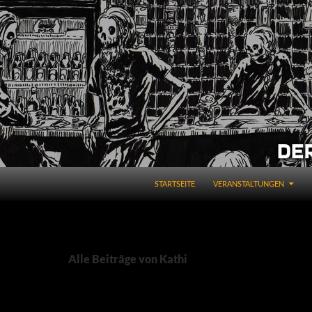
STARTSEITE
VERANSTALTUNGEN
Alle Beiträge von Kathi