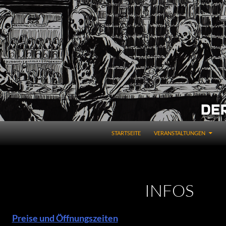
STARTSEITE
VERANSTALTUNGEN
INFOS
Preise und Öffnungszeiten