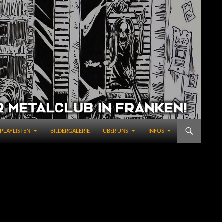
PLAYLISTEN
BILDERGALERIE
ÜBER UNS
INFOS