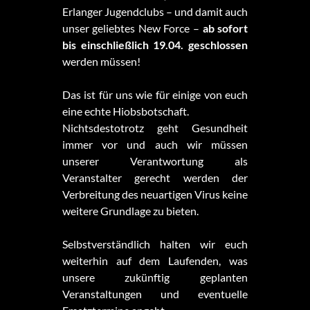
Erlanger Jugendclubs – und damit auch
unser geliebtes New Force –
ab sofort
bis einschließlich 19.04. geschlossen
werden müssen!
Das ist für uns wie für einige von euch
eine echte Hiobsbotschaft.
Nichtsdestotrotz geht Gesundheit
immer vor und auch wir müssen
unserer Verantwortung als
Veranstalter gerecht werden der
Verbreitung des neuartigen Virus keine
weitere Grundlage zu bieten.
Selbstverständlich halten wir euch
weiterhin auf dem Laufenden, was
unsere zukünftig geplanten
Veranstaltungen und eventuelle