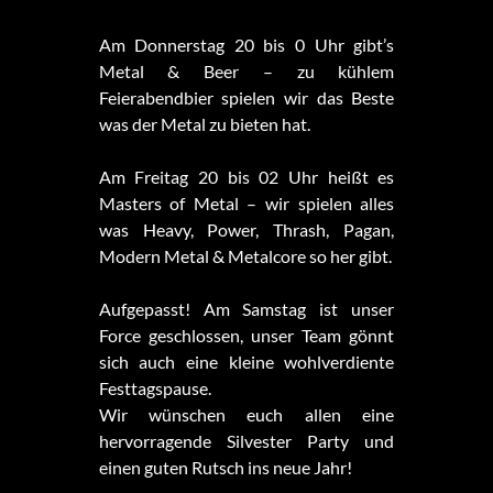
Am Donnerstag 20 bis 0 Uhr gibt’s
Metal & Beer – zu kühlem
Feierabendbier spielen wir das Beste
was der Metal zu bieten hat.
Am
Freitag 20 bis 02 Uhr heißt es
Masters of Metal – wir spielen alles
was Heavy, Power, Thrash, Pagan,
Modern Metal & Metalcore so her gibt.
Aufgepasst! Am Samstag ist unser
Force geschlossen, unser Team gönnt
sich auch eine kleine wohlverdiente
Festtagspause.
Wir wünschen euch allen eine
hervorragende Silvester Party und
einen guten Rutsch ins neue Jahr!