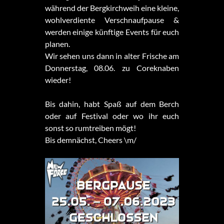
während der Bergkirchweih eine kleine,
wohlverdiente Verschnaufpause &
werden einige künftige Events für euch
planen.
Wir sehen uns dann in alter Frische am
Donnerstag, 08.06. zu Coreknaben
wieder!
Bis dahin, habt Spaß auf dem Berch
oder auf Festival oder wo ihr euch
sonst so rumtreiben mögt!
Bis demnächst, Cheers \m/