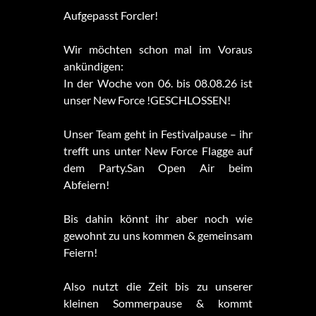
Aufgepasst Forcler!
Wir möchten schon mal im Voraus
ankündigen:
In der Woche von 06. bis 08.08.26 ist
unser New Force !GESCHLOSSEN!
Unser Team geht in Festivalpause – ihr
trefft uns unter New Force Flagge auf
dem Party.San Open Air beim
Abfeiern!
Bis dahin könnt ihr aber noch wie
gewohnt zu uns kommen & gemeinsam
Feiern!
Also nutzt die Zeit bis zu unserer
kleinen Sommerpause & kommt