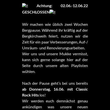
Achtung: 02.06.-12.06.22
GESCHLOSSEN
Wir machen wie üblich zwei Wochen
Bergpause. Während ihr kräftig auf der
Bergkirchweih feiert, nutzen wir die
Zeit für ein paar Verbesserungen, Auf-/
Umräum- und Renovierungsarbeiten.
Wer uns und unsere Mukke vermisst,
kann sich gerne solange hier auf der
Seite durch unsere alten Playlisten
wühlen.
Nach der Pause geht’s bei uns bereits
ab Donnerstag, 16.06. mit Classic
Rock Hits
los!
Wir werden euch demnächst genau
ankündigen was unsere neuen