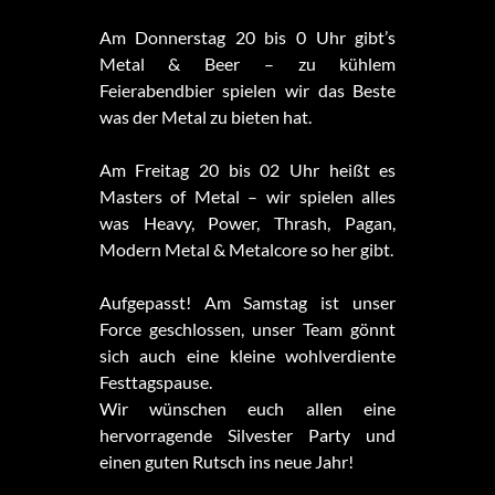
Am Donnerstag 20 bis 0 Uhr gibt’s
Metal & Beer – zu kühlem
Feierabendbier spielen wir das Beste
was der Metal zu bieten hat.
Am
Freitag 20 bis 02 Uhr heißt es
Masters of Metal – wir spielen alles
was Heavy, Power, Thrash, Pagan,
Modern Metal & Metalcore so her gibt.
Aufgepasst! Am Samstag ist unser
Force geschlossen, unser Team gönnt
sich auch eine kleine wohlverdiente
Festtagspause.
Wir wünschen euch allen eine
hervorragende Silvester Party und
einen guten Rutsch ins neue Jahr!