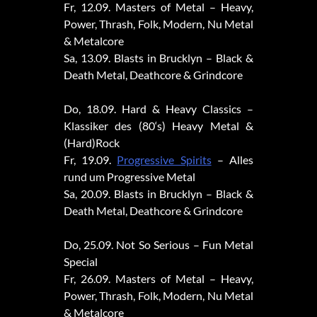
Fr, 12.09. Masters of Metal – Heavy,
Power, Thrash, Folk, Modern, Nu Metal
& Metalcore
Sa, 13.09. Blasts in Brucklyn – Black &
Death Metal, Deathcore & Grindcore
Do, 18.09. Hard & Heavy Classics –
Klassiker des (80‘s) Heavy Metal &
(Hard)Rock
Fr, 19.09.
Progressive Spirits
– Alles
rund um Progressive Metal
Sa, 20.09. Blasts in Brucklyn – Black &
Death Metal, Deathcore & Grindcore
Do, 25.09. Not So Serious – Fun Metal
Special
Fr, 26.09. Masters of Metal – Heavy,
Power, Thrash, Folk, Modern, Nu Metal
& Metalcore