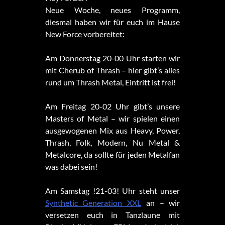
Neue Woche, neues Programm,
diesmal haben wir für euch im Hause
New Force vorbereitet:
Am Donnerstag 20-00 Uhr starten wir
mit Cherub of Thrash – hier gibt’s alles
rund um Thrash Metal, Eintritt ist frei!
Am Freitag 20-02 Uhr gibt’s unsere
Masters of Metal – wir spielen einen
ausgewogenen Mix aus Heavy, Power,
Thrash, Folk, Modern, Nu Metal &
Metalcore, da sollte für jeden Metalfan
was dabei sein!
Am Samstag !21-03! Uhr steht unser
Synthetic Generation XXL
an – wir
versetzen euch in Tanzlaune mit