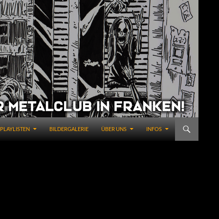
PLAYLISTEN
BILDERGALERIE
ÜBER UNS
INFOS