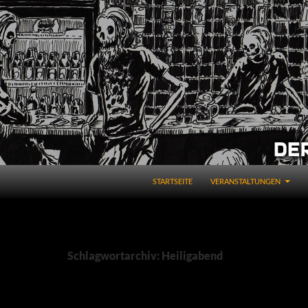
STARTSEITE
VERANSTALTUNGEN
Schlagwortarchiv: Heiligabend