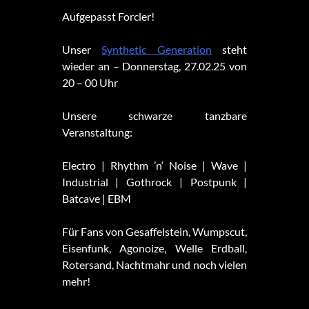
Aufgepasst Forcler!
Unser
Synthetic Generation
steht
wieder an – Donnerstag, 27.02.25 von
20 – 00 Uhr
Unsere schwarze tanzbare
Veranstaltung:
Electro | Rhythm ’n‘ Noise | Wave |
Industrial | Gothrock | Postpunk |
Batcave | EBM
Für Fans von Gesaffelstein, Wumpscut,
Eisenfunk, Agonoize, Welle Erdball,
Rotersand, Nachtmahr und noch vielen
mehr!