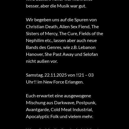
besser, aber die Musik war gut.
Wir begeben uns auf die Spuren von
Christian Death, Alien Sex Fiend, The
Sisters of Mercy, The Cure, Fields of the
Nephilim etc., lassen aber auch neue
Bands des Genres, wie z.B. Lebanon
Hanover, She Past Away und Selofan
nicht außen vor.
Samstag, 22.11.2025 von !!21 – 03
Uhr!! im New Force Erlangen.
Euch erwartet eine ausgewogene
Mischung aus Darkwave, Postpunk,
Avantgarde, Cold Meat Industrial,
Apocalyptic Folk und vielem mehr.