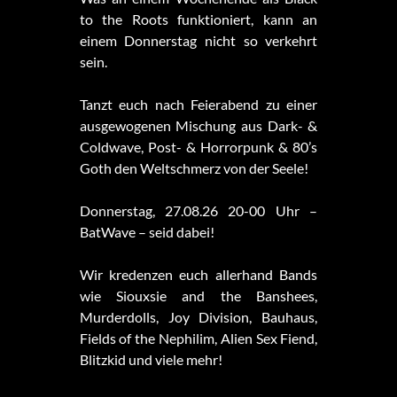
to the Roots funktioniert, kann an
einem Donnerstag nicht so verkehrt
sein.
Tanzt euch nach Feierabend zu einer
ausgewogenen Mischung aus Dark- &
Coldwave, Post- & Horrorpunk & 80’s
Goth den Weltschmerz von der Seele!
Donnerstag, 27.08.26 20-00 Uhr –
BatWave – seid dabei!
Wir kredenzen euch allerhand Bands
wie Siouxsie and the Banshees,
Murderdolls, Joy Division, Bauhaus,
Fields of the Nephilim, Alien Sex Fiend,
Blitzkid und viele mehr!