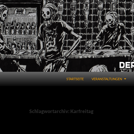
STARTSEITE
VERANSTALTUNGEN
Schlagwortarchiv: Karfreitag