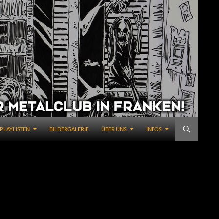
PLAYLISTEN
BILDERGALERIE
ÜBER UNS
INFOS