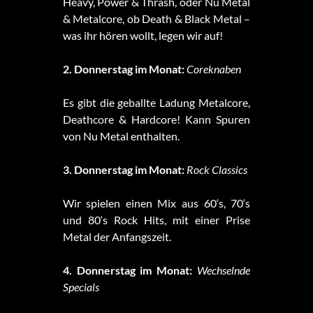
Heavy, Power & Thrash, oder Nu Metal
& Metalcore, ob Death & Black Metal –
was ihr hören wollt, legen wir auf!
2. Donnerstag im Monat:
Coreknaben
Es gibt die geballte Ladung Metalcore,
Deathcore & Hardcore! Kann Spuren
von Nu Metal enthalten.
3. Donnerstag im Monat:
Rock Classics
Wir spielen einen Mix aus 60‘s, 70‘s
und 80‘s Rock Hits, mit einer Prise
Metal der Anfangszeit.
4. Donnerstag im Monat:
Wechselnde
Specials