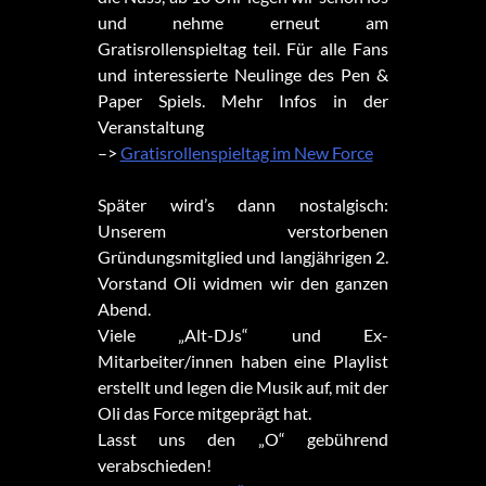
und nehme erneut am
Gratisrollenspieltag teil. Für alle Fans
und interessierte Neulinge des Pen &
Paper Spiels. Mehr Infos in der
Veranstaltung
–>
Gratisrollenspieltag im New Force
Später wird’s dann nostalgisch:
Unserem verstorbenen
Gründungsmitglied und langjährigen 2.
Vorstand Oli widmen wir den ganzen
Abend.
Viele „Alt-DJs“ und Ex-
Mitarbeiter/innen haben eine Playlist
erstellt und legen die Musik auf, mit der
Oli das Force mitgeprägt hat.
Lasst uns den „O“ gebührend
verabschieden!