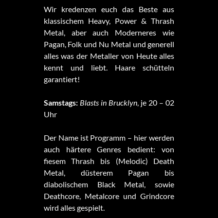
Wir kredenzen euch das Beste aus
klassischem Heavy, Power & Thrash
Metal, aber auch Moderneres wie
Pagan, Folk und Nu Metal und generell
alles was der Metaller von Heute alles
kennt und liebt. Haare schütteln
garantiert!
Samstags:
Blasts in Brucklyn
, je 20 – 02
Uhr
Der Name ist Programm – hier werden
auch härtere Genres bedient: von
fiesem Thrash bis (Melodic) Death
Metal, düsterem Pagan bis
diabolischem Black Metal, sowie
Deathcore, Metalcore und Grindcore
wird alles gespielt.