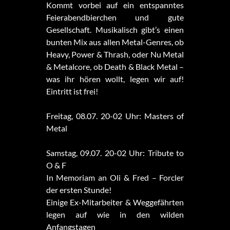
Kommt vorbei auf ein entspanntes
Feierabendbierchen und gute
Gesellschaft. Musikalisch gibt’s einen
bunten Mix aus allen Metal-Genres, ob
Heavy, Power & Thrash, oder Nu Metal
& Metalcore, ob Death & Black Metal –
was ihr hören wollt, legen wir auf!
Eintritt ist frei!
Freitag, 08.07. 20-02 Uhr: Masters of
Metal
Samstag, 09.07. 20-02 Uhr: Tribute to
O & F
In Memoriam an Oli & Fred – Forcler
der ersten Stunde!
Einige Ex-Mitarbeiter & Weggefährten
legen auf wie in den wilden
Anfangstagen