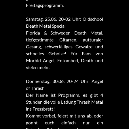
Freitagsprogramm.
Samstag, 25.06. 20-02 Uhr: Oldschool
Death Metal Special
Florida & Schweden Death Metal,
tiefgestimmte Gitarren, gutturaler
Gesang, schwerfälliges Gewalze und
schnelles Gebolze! Für Fans von
Morbid Angel, Entombed, Death und
vielen mehr.
Donnerstag, 30.06. 20-24 Uhr: Angel
of Thrash
Der Name ist Programm, es gibt 4
Stunden die volle Ladung Thrash Metal
ins Fressbrett!
Kommt vorbei, feiert mit uns ab, oder
gönnt euch einfach nur ein