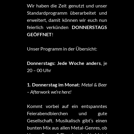
Wir haben die Zeit genutzt und unser
Standardprogramm überarbeitet und
erweitert, damit können wir euch nun
feierlich verkünden
DONNERSTAGS
GEÖFFNET
!
Unser Programm in der Übersicht:
Donnerstags: Jede Woche anders
, je
20 – 00 Uhr
1. Donnerstag im Monat:
Metal & Beer
– Afterwork we’re here!
Kommt vorbei auf ein entspanntes
Feierabendbierchen und gute
Gesellschaft. Musikalisch gibt’s einen
bunten Mix aus allen Metal-Genres, ob