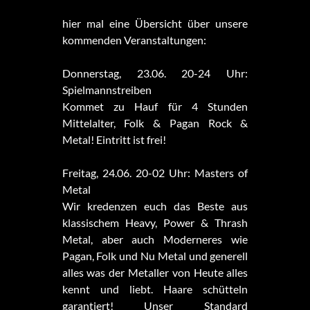
hier mal eine Übersicht über unsere
kommenden Veranstaltungen:
Donnerstag, 23.06. 20-24 Uhr:
Spielmannstreiben
Kommet zu Hauf für 4 Stunden
Mittelalter, Folk & Pagan Rock &
Metal! Eintritt ist frei!
Freitag, 24.06. 20-02 Uhr: Masters of
Metal
Wir kredenzen euch das Beste aus
klassischem Heavy, Power & Thrash
Metal, aber auch Moderneres wie
Pagan, Folk und Nu Metal und generell
alles was der Metaller von Heute alles
kennt und liebt. Haare schütteln
garantiert! Unser Standard