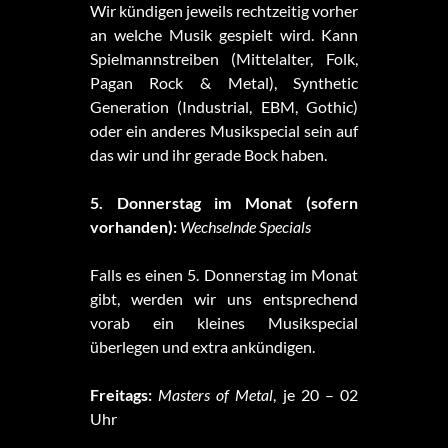
Wir kündigen jeweils rechtzeitig vorher
an welche Musik gespielt wird. Kann
Spielmannstreiben (Mittelalter, Folk,
Pagan Rock & Metal), Synthetic
Generation (Industrial, EBM, Gothic)
oder ein anderes Musikspecial sein auf
das wir und ihr gerade Bock haben.
5. Donnerstag im Monat (sofern
vorhanden):
Wechselnde Specials
Falls es einen 5. Donnerstag im Monat
gibt, werden wir uns entsprechend
vorab ein kleines Musikspecial
überlegen und extra ankündigen.
Freitags:
Masters of Metal
, je 20 – 02
Uhr