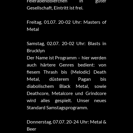
Feierabendbierchen in guter
Gesellschaft, Eintritt ist frei.
Freitag, 01.07. 20-02 Uhr: Masters of
Metal
Samstag, 02.07. 20-02 Uhr: Blasts in
Brucklyn
Der Name ist Programm – hier werden
auch härtere Genres bedient: von
fiesem Thrash bis (Melodic) Death
Metal, düsterem Pagan bis
diabolischem Black Metal, sowie
Deathcore, Metalcore und Grindcore
wird alles gespielt. Unser neues
Standard Samstagsprogramm.
Donnerstag, 07.07. 20-24 Uhr: Metal &
Beer