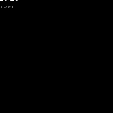
RLASSEN