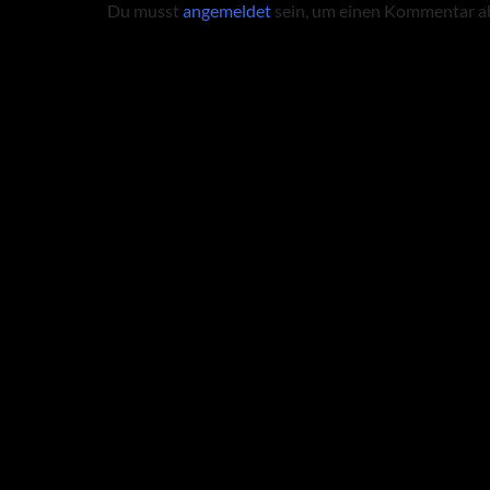
Du musst
angemeldet
sein, um einen Kommentar a