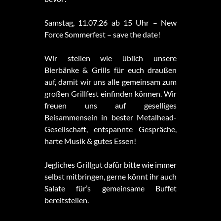
Samstag, 11.07.26 ab 15 Uhr – New
Force Sommerfest – save the date!
Wir stellen wie üblich unsere
Bierbänke & Grills für euch draußen
auf, damit wir uns alle gemeinsam zum
großen Grillfest einfinden können. Wir
freuen uns auf geselliges
Beisammensein in bester Metalhead-
Gesellschaft, entspannte Gespräche,
harte Musik & gutes Essen!
Jegliches Grillgut dafür bitte wie immer
selbst mitbringen, gerne könnt ihr auch
Salate für’s gemeinsame Buffet
bereitstellen.