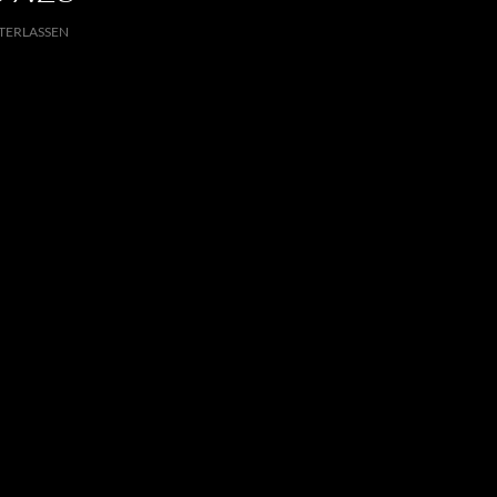
TERLASSEN