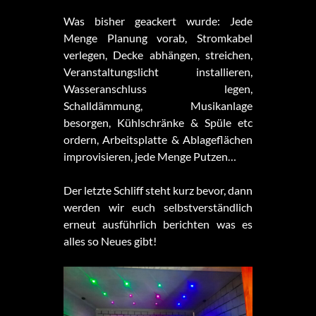
Was bisher geackert wurde: Jede
Menge Planung vorab, Stromkabel
verlegen, Decke abhängen, streichen,
Veranstaltungslicht installieren,
Wasseranschluss legen,
Schalldämmung, Musikanlage
besorgen, Kühlschränke & Spüle etc
ordern, Arbeitsplatte & Ablageflächen
improvisieren, jede Menge Putzen…
Der letzte Schliff steht kurz bevor, dann
werden wir euch selbstverständlich
erneut ausführlich berichten was es
alles so Neues gibt!