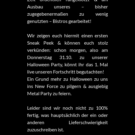
Ausbau unseres – bisher
zugegebenermaßen zu wenig
genutzten – Bistros gearbeitet!
Wir zeigen euch hiermit einen ersten
Sneak Peek & können euch stolz
verkünden: schon morgen, also am
Donnerstag 31.10. zu unserer
Halloween Party, könnt ihr das 1. Mal
live unseren Fortschritt begutachten!
Ein Grund mehr zu Halloween zu uns
ins New Force zu pilgern & ausgiebig
Metal Party zu feiern.
Leider sind wir noch nicht zu 100%
fertig, was hauptsächlich der ein oder
anderen Lieferschwierigkeit
zuzuschreiben ist.