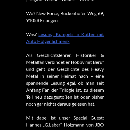
Wo? New Force, Buckenhofer Weg 69,
91058 Erlangen
Was?
Lesung: Kumpels in Kutten mit
Auto Holger Schmenk
Als Geschichtslehrer, Historiker &
Metalfan verbindet er Hobby mit Beruf
und geht der Geschichte des Heavy
Metal in seiner Heimat nach – eine
spannende Lesung egal, ob man seit
Anfang Fan der Trilogie ist, zu diesem
Teil neu dazugestoßen ist oder bisher
noch gar nichts daraus gelesen hat.
Mit dabei ist unser Special Guest:
Hannes „G.Laber“ Holzmann von JBO