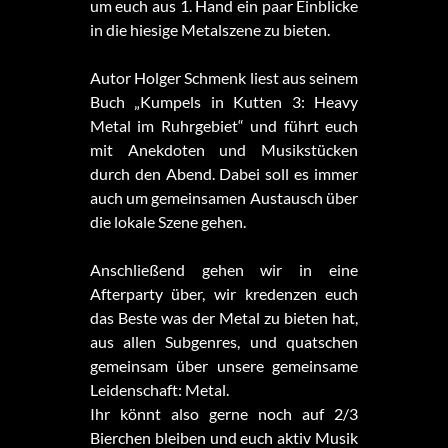
um euch aus 1. Hand ein paar Einblicke
in die hiesige Metalszene zu bieten.
Autor Holger Schmenk liest aus seinem
Buch „Kumpels in Kutten 3: Heavy
Metal im Ruhrgebiet“ und führt euch
mit Anekdoten und Musikstücken
durch den Abend. Dabei soll es immer
auch um gemeinsamen Austausch über
die lokale Szene gehen.
Anschließend gehen wir in eine
Afterparty über, wir kredenzen euch
das Beste was der Metal zu bieten hat,
aus allen Subgenres, und quatschen
gemeinsam über unsere gemeinsame
Leidenschaft: Metal.
Ihr könnt also gerne noch auf 2/3
Bierchen bleiben und euch aktiv Musik