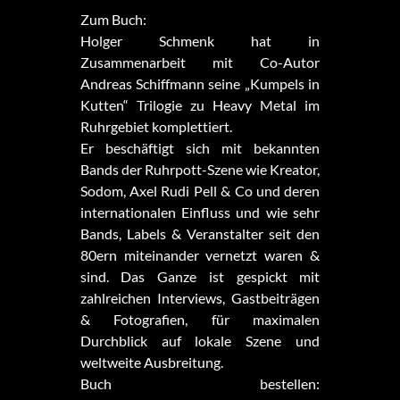
Zum Buch:
Holger Schmenk hat in
Zusammenarbeit mit Co-Autor
Andreas Schiffmann seine „Kumpels in
Kutten“ Trilogie zu Heavy Metal im
Ruhrgebiet komplettiert.
Er beschäftigt sich mit bekannten
Bands der Ruhrpott-Szene wie Kreator,
Sodom, Axel Rudi Pell & Co und deren
internationalen Einfluss und wie sehr
Bands, Labels & Veranstalter seit den
80ern miteinander vernetzt waren &
sind. Das Ganze ist gespickt mit
zahlreichen Interviews, Gastbeiträgen
& Fotografien, für maximalen
Durchblick auf lokale Szene und
weltweite Ausbreitung.
Buch bestellen: