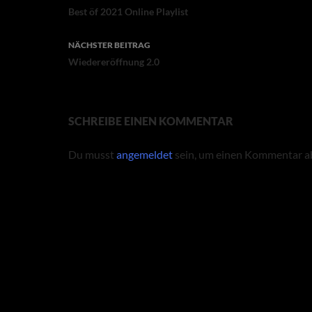
Best öf 2021 Online Playlist
NÄCHSTER BEITRAG
Wiedereröffnung 2.0
SCHREIBE EINEN KOMMENTAR
Du musst
angemeldet
sein, um einen Kommentar a